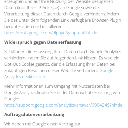
erzeugten und auf Ihre Nutzung der Website bezogenen
Daten (inkl. Ihrer IP-Adresse) an Google sowie die
Verarbeitung dieser Daten durch Google verhindern, indem
Sie das unter dem folgenden Link verfügbare Browser-Plugin
herunterladen und installieren:
https://tools.google.com/dlpage/gaoptout?hl=de
.
Widerspruch gegen Datenerfassung
Sie können die Erfassung Ihrer Daten durch Google Analytics
verhindern, indem Sie auf folgenden Link klicken. Es wird ein
Opt-Out-Cookie gesetzt, der die Erfassung Ihrer Daten bei
zukünftigen Besuchen dieser Website verhindert:
Google
Analytics deaktivieren
.
Mehr Informationen zum Umgang mit Nutzerdaten bei
Google Analytics finden Sie in der Datenschutzerklärung von
Google:
https://support.google.com/analytics/answer/6004245?hl=de
.
Auftragsdatenverarbeitung
Wir haben mit Google einen Vertrag zur