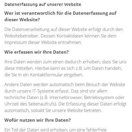
Datenerfassung auf unserer Website
Wer ist verantwortlich für die Datenerfassung auf
dieser Website?
Die Datenverarbeitung auf dieser Website erfolgt durch den
Websitebetreiber. Dessen Kontaktdaten können Sie dem
Impressum dieser Website entnehmen.
Wie erfassen wir Ihre Daten?
Ihre Daten werden zum einen dadurch erhoben, dass Sie uns
diese mitteilen. Hierbei kann es sich z.B. um Daten handeln,
die Sie in ein Kontaktformular eingeben.
Andere Daten werden automatisch beim Besuch der Website
durch unsere IT-Systeme erfasst. Das sind vor allem
technische Daten (z.B. Internetbrowser, Betriebssystem oder
Uhrzeit des Seitenaufrufs). Die Erfassung dieser Daten erfolgt
automatisch, sobald Sie unsere Website betreten.
Wofür nutzen wir Ihre Daten?
Ein Teil der Daten wird erhoben, um eine fehlerfreie