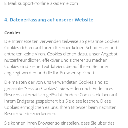
E-Mail: support@online-akademie.com
4. Datenerfassung auf unserer Website
Cookies
Die Internetseiten verwenden teilweise so genannte Cookies.
Cookies richten auf Ihrem Rechner keinen Schaden an und
enthalten keine Viren. Cookies dienen dazu, unser Angebot
nutzerfreundlicher, effektiver und sicherer zu machen.
Cookies sind kleine Textdateien, die auf Ihrem Rechner
abgelegt werden und die Ihr Browser speichert.
Die meisten der von uns verwendeten Cookies sind so
genannte “Session-Cookies”. Sie werden nach Ende Ihres
Besuchs automatisch gelöscht. Andere Cookies bleiben auf
Ihrem Endgerät gespeichert bis Sie diese löschen. Diese
Cookies ermöglichen es uns, Ihren Browser beim nächsten
Besuch wiederzuerkennen.
Sie können Ihren Browser so einstellen, dass Sie über das