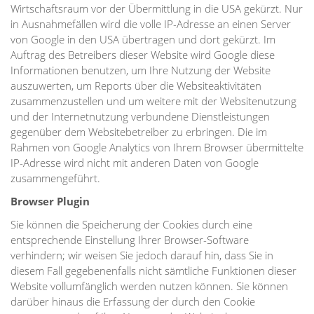
Wirtschaftsraum vor der Übermittlung in die USA gekürzt. Nur
in Ausnahmefällen wird die volle IP-Adresse an einen Server
von Google in den USA übertragen und dort gekürzt. Im
Auftrag des Betreibers dieser Website wird Google diese
Informationen benutzen, um Ihre Nutzung der Website
auszuwerten, um Reports über die Websiteaktivitäten
zusammenzustellen und um weitere mit der Websitenutzung
und der Internetnutzung verbundene Dienstleistungen
gegenüber dem Websitebetreiber zu erbringen. Die im
Rahmen von Google Analytics von Ihrem Browser übermittelte
IP-Adresse wird nicht mit anderen Daten von Google
zusammengeführt.
Browser Plugin
Sie können die Speicherung der Cookies durch eine
entsprechende Einstellung Ihrer Browser-Software
verhindern; wir weisen Sie jedoch darauf hin, dass Sie in
diesem Fall gegebenenfalls nicht sämtliche Funktionen dieser
Website vollumfänglich werden nutzen können. Sie können
darüber hinaus die Erfassung der durch den Cookie