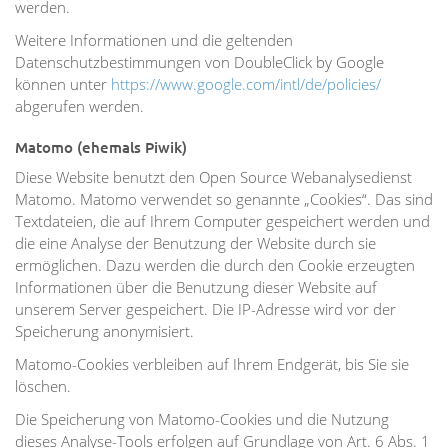
werden.
Weitere Informationen und die geltenden
Datenschutzbestimmungen von DoubleClick by Google
können unter
https://www.google.com/intl/de/policies/
abgerufen werden.
Matomo (ehemals Piwik)
Diese Website benutzt den Open Source Webanalysedienst
Matomo. Matomo verwendet so genannte „Cookies“. Das sind
Textdateien, die auf Ihrem Computer gespeichert werden und
die eine Analyse der Benutzung der Website durch sie
ermöglichen. Dazu werden die durch den Cookie erzeugten
Informationen über die Benutzung dieser Website auf
unserem Server gespeichert. Die IP-Adresse wird vor der
Speicherung anonymisiert.
Matomo-Cookies verbleiben auf Ihrem Endgerät, bis Sie sie
löschen.
Die Speicherung von Matomo-Cookies und die Nutzung
dieses Analyse-Tools erfolgen auf Grundlage von Art. 6 Abs. 1