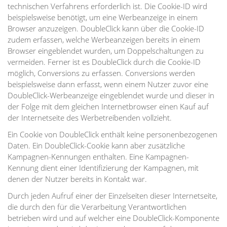
technischen Verfahrens erforderlich ist. Die Cookie-ID wird
beispielsweise benötigt, um eine Werbeanzeige in einem
Browser anzuzeigen. DoubleClick kann über die Cookie-ID
zudem erfassen, welche Werbeanzeigen bereits in einem
Browser eingeblendet wurden, um Doppelschaltungen zu
vermeiden. Ferner ist es DoubleClick durch die Cookie-ID
möglich, Conversions zu erfassen. Conversions werden
beispielsweise dann erfasst, wenn einem Nutzer zuvor eine
DoubleClick-Werbeanzeige eingeblendet wurde und dieser in
der Folge mit dem gleichen Internetbrowser einen Kauf auf
der Internetseite des Werbetreibenden vollzieht.
Ein Cookie von DoubleClick enthält keine personenbezogenen
Daten. Ein DoubleClick-Cookie kann aber zusätzliche
Kampagnen-Kennungen enthalten. Eine Kampagnen-
Kennung dient einer Identifizierung der Kampagnen, mit
denen der Nutzer bereits in Kontakt war.
Durch jeden Aufruf einer der Einzelseiten dieser Internetseite,
die durch den für die Verarbeitung Verantwortlichen
betrieben wird und auf welcher eine DoubleClick-Komponente