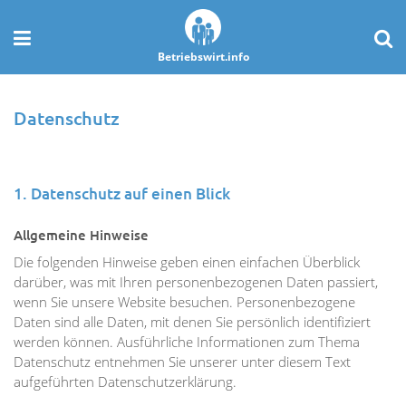
Betriebswirt.info
Datenschutz
1. Datenschutz auf einen Blick
Allgemeine Hinweise
Die folgenden Hinweise geben einen einfachen Überblick
darüber, was mit Ihren personenbezogenen Daten passiert,
wenn Sie unsere Website besuchen. Personenbezogene
Daten sind alle Daten, mit denen Sie persönlich identifiziert
werden können. Ausführliche Informationen zum Thema
Datenschutz entnehmen Sie unserer unter diesem Text
aufgeführten Datenschutzerklärung.