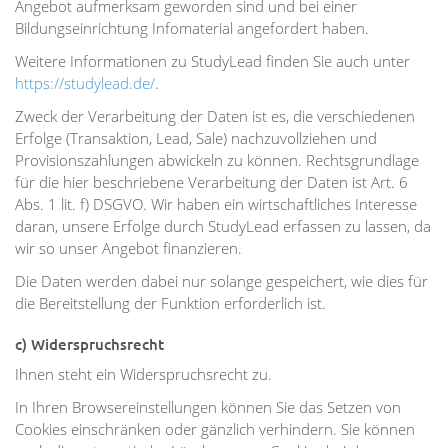
Angebot aufmerksam geworden sind und bei einer
Bildungseinrichtung Infomaterial angefordert haben.
Weitere Informationen zu StudyLead finden Sie auch unter
https://studylead.de/
.
Zweck der Verarbeitung der Daten ist es, die verschiedenen
Erfolge (Transaktion, Lead, Sale) nachzuvollziehen und
Provisionszahlungen abwickeln zu können. Rechtsgrundlage
für die hier beschriebene Verarbeitung der Daten ist Art. 6
Abs. 1 lit. f) DSGVO. Wir haben ein wirtschaftliches Interesse
daran, unsere Erfolge durch StudyLead erfassen zu lassen, da
wir so unser Angebot finanzieren.
Die Daten werden dabei nur solange gespeichert, wie dies für
die Bereitstellung der Funktion erforderlich ist.
c) Widerspruchsrecht
Ihnen steht ein Widerspruchsrecht zu.
In Ihren Browsereinstellungen können Sie das Setzen von
Cookies einschränken oder gänzlich verhindern. Sie können