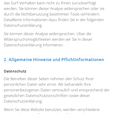
das Surf-Verhalten kann nicht zu Ihnen zurückverfolgt
werden. Sie können dieser Analyse widersprechen oder sie
durch die Nichtbenutzung bestimmter Tools verhindern.
Detaillierte Informationen dazu finden Sie in der folgenden
Datenschutzerklärung.
Sie können dieser Analyse widersprechen. Über die
Widerspruchsmöglichkeiten werden wir Sie in dieser
Datenschutzerklärung informieren.
2. Allgemeine Hinweise und Pflichtinformationen
Datenschutz
Die Betreiber dieser Seiten nehmen den Schutz Ihrer
persönlichen Daten sehr ernst. Wir behandeln Ihre
personenbezogenen Daten vertraulich und entsprechend der
gesetzlichen Datenschutzvorschriften sowie dieser
Datenschutzerklärung.
Wenn Sie diese Website benutzen, werden verschiedene