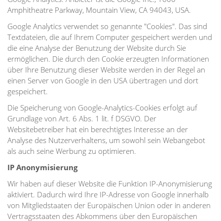
Amphitheatre Parkway, Mountain View, CA 94043, USA.
Google Analytics verwendet so genannte "Cookies". Das sind
Textdateien, die auf Ihrem Computer gespeichert werden und
die eine Analyse der Benutzung der Website durch Sie
ermöglichen. Die durch den Cookie erzeugten Informationen
über Ihre Benutzung dieser Website werden in der Regel an
einen Server von Google in den USA übertragen und dort
gespeichert.
Die Speicherung von Google-Analytics-Cookies erfolgt auf
Grundlage von Art. 6 Abs. 1 lit. f DSGVO. Der
Websitebetreiber hat ein berechtigtes Interesse an der
Analyse des Nutzerverhaltens, um sowohl sein Webangebot
als auch seine Werbung zu optimieren.
IP Anonymisierung
Wir haben auf dieser Website die Funktion IP-Anonymisierung
aktiviert. Dadurch wird Ihre IP-Adresse von Google innerhalb
von Mitgliedstaaten der Europäischen Union oder in anderen
Vertragsstaaten des Abkommens über den Europäischen