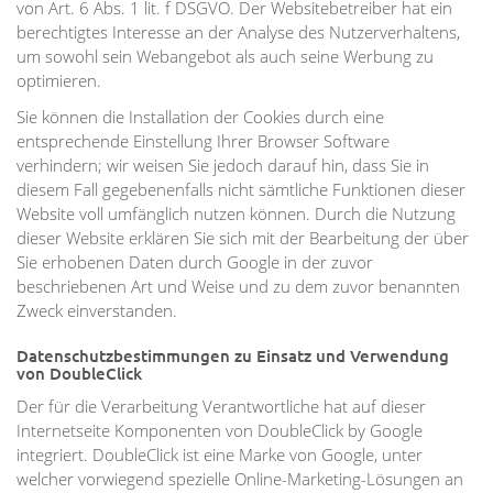
von Art. 6 Abs. 1 lit. f DSGVO. Der Websitebetreiber hat ein
berechtigtes Interesse an der Analyse des Nutzerverhaltens,
um sowohl sein Webangebot als auch seine Werbung zu
optimieren.
Sie können die Installation der Cookies durch eine
entsprechende Einstellung Ihrer Browser Software
verhindern; wir weisen Sie jedoch darauf hin, dass Sie in
diesem Fall gegebenenfalls nicht sämtliche Funktionen dieser
Website voll umfänglich nutzen können. Durch die Nutzung
dieser Website erklären Sie sich mit der Bearbeitung der über
Sie erhobenen Daten durch Google in der zuvor
beschriebenen Art und Weise und zu dem zuvor benannten
Zweck einverstanden.
Datenschutzbestimmungen zu Einsatz und Verwendung
von DoubleClick
Der für die Verarbeitung Verantwortliche hat auf dieser
Internetseite Komponenten von DoubleClick by Google
integriert. DoubleClick ist eine Marke von Google, unter
welcher vorwiegend spezielle Online-Marketing-Lösungen an