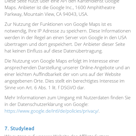
Diese Seite nutzt über eine API den Kartendienst Google
Maps. Anbieter ist die Google Inc., 1600 Amphitheatre
Parkway, Mountain View, CA 94043, USA.
Zur Nutzung der Funktionen von Google Maps ist es
notwendig, Ihre IP Adresse zu speichern. Diese Informationen
werden in der Regel an einen Server von Google in den USA
übertragen und dort gespeichert. Der Anbieter dieser Seite
hat keinen Einfluss auf diese Datenübertragung.
Die Nutzung von Google Maps erfolgt im Interesse einer
ansprechenden Darstellung unserer Online-Angebote und an
einer leichten Auffindbarkeit der von uns auf der Website
angegebenen Orte. Dies stellt ein berechtigtes Interesse im
Sinne von Art. 6 Abs. 1 lit. f DSGVO dar.
Mehr Informationen zum Umgang mit Nutzerdaten finden Sie
in der Datenschutzerklärung von Google:
https://www.google.de/intl/de/policies/privacy/
.
7. Studylead