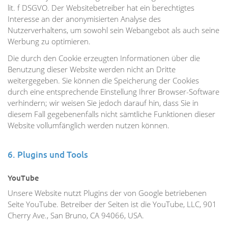
lit. f DSGVO. Der Websitebetreiber hat ein berechtigtes
Interesse an der anonymisierten Analyse des
Nutzerverhaltens, um sowohl sein Webangebot als auch seine
Werbung zu optimieren.
Die durch den Cookie erzeugten Informationen über die
Benutzung dieser Website werden nicht an Dritte
weitergegeben. Sie können die Speicherung der Cookies
durch eine entsprechende Einstellung Ihrer Browser-Software
verhindern; wir weisen Sie jedoch darauf hin, dass Sie in
diesem Fall gegebenenfalls nicht sämtliche Funktionen dieser
Website vollumfänglich werden nutzen können.
6. Plugins und Tools
YouTube
Unsere Website nutzt Plugins der von Google betriebenen
Seite YouTube. Betreiber der Seiten ist die YouTube, LLC, 901
Cherry Ave., San Bruno, CA 94066, USA.