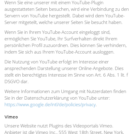
Wenn Sie eine unserer mit einem YouTube-Plugin
ausgestatteten Seiten besuchen, wird eine Verbindung zu den
Servern von YouTube hergestellt. Dabei wird dem YouTube-
Server mitgeteilt, welche unserer Seiten Sie besucht haben.
Wenn Sie in Ihrem YouTube-Account eingeloggt sind,
ermöglichen Sie YouTube, Ihr Surfverhalten direkt Ihrem
persönlichen Profil zuzuordnen. Dies können Sie verhindern,
indem Sie sich aus Ihrem YouTube-Account ausloggen.
Die Nutzung von YouTube erfolgt im Interesse einer
ansprechenden Darstellung unserer Online-Angebote. Dies
stellt ein berechtigtes Interesse im Sinne von Art. 6 Abs. 1 lit. f
DSGVO dar.
Weitere Informationen zum Umgang mit Nutzerdaten finden
Sie in der Datenschutzerklärung von YouTube unter:
https://www.google.de/intl/de/policies/privacy
.
Vimeo
Unsere Website nutzt Plugins des Videoportals Vimeo.
Anbieter ist die Vimeo Inc., 555 West 18th Street, New York,