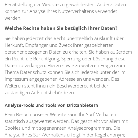
Bereitstellung der Website zu gewährleisten. Andere Daten
können zur Analyse Ihres Nutzerverhaltens verwendet
werden.
Welche Rechte haben Sie bezüglich Ihrer Daten?
Sie haben jederzeit das Recht unentgeltlich Auskunft über
Herkunft, Empfänger und Zweck Ihrer gespeicherten
personenbezogenen Daten zu erhalten. Sie haben außerdem
ein Recht, die Berichtigung, Sperrung oder Löschung dieser
Daten zu verlangen. Hierzu sowie zu weiteren Fragen zum
Thema Datenschutz können Sie sich jederzeit unter der im
Impressum angegebenen Adresse an uns wenden. Des
Weiteren steht Ihnen ein Beschwerderecht bei der
zuständigen Aufsichtsbehörde zu.
Analyse-Tools und Tools von Drittanbietern
Beim Besuch unserer Website kann Ihr Surf-Verhalten
statistisch ausgewertet werden. Das geschieht vor allem mit
Cookies und mit sogenannten Analyseprogrammen. Die
Analyse Ihres Surf-Verhaltens erfolgt in der Regel anonym;