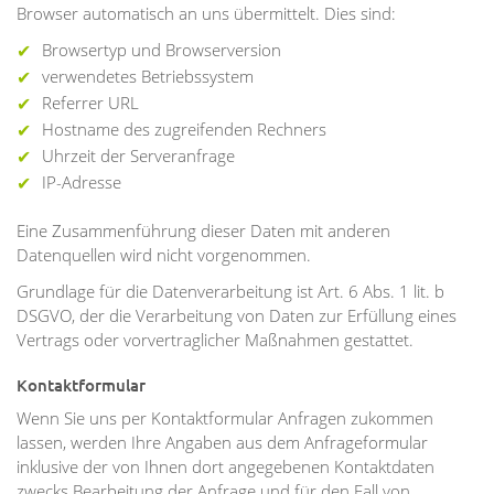
Browser automatisch an uns übermittelt. Dies sind:
Browsertyp und Browserversion
verwendetes Betriebssystem
Referrer URL
Hostname des zugreifenden Rechners
Uhrzeit der Serveranfrage
IP-Adresse
Eine Zusammenführung dieser Daten mit anderen
Datenquellen wird nicht vorgenommen.
Grundlage für die Datenverarbeitung ist Art. 6 Abs. 1 lit. b
DSGVO, der die Verarbeitung von Daten zur Erfüllung eines
Vertrags oder vorvertraglicher Maßnahmen gestattet.
Kontaktformular
Wenn Sie uns per Kontaktformular Anfragen zukommen
lassen, werden Ihre Angaben aus dem Anfrageformular
inklusive der von Ihnen dort angegebenen Kontaktdaten
zwecks Bearbeitung der Anfrage und für den Fall von