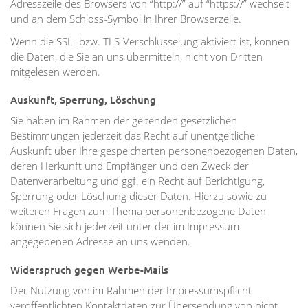
Adresszeile des Browsers von “http://” auf “https://” wechselt
und an dem Schloss-Symbol in Ihrer Browserzeile.
Wenn die SSL- bzw. TLS-Verschlüsselung aktiviert ist, können
die Daten, die Sie an uns übermitteln, nicht von Dritten
mitgelesen werden.
Auskunft, Sperrung, Löschung
Sie haben im Rahmen der geltenden gesetzlichen
Bestimmungen jederzeit das Recht auf unentgeltliche
Auskunft über Ihre gespeicherten personenbezogenen Daten,
deren Herkunft und Empfänger und den Zweck der
Datenverarbeitung und ggf. ein Recht auf Berichtigung,
Sperrung oder Löschung dieser Daten. Hierzu sowie zu
weiteren Fragen zum Thema personenbezogene Daten
können Sie sich jederzeit unter der im Impressum
angegebenen Adresse an uns wenden.
Widerspruch gegen Werbe-Mails
Der Nutzung von im Rahmen der Impressumspflicht
veröffentlichten Kontaktdaten zur Übersendung von nicht