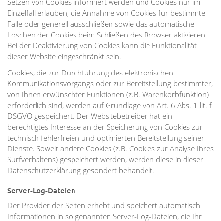
Setzen von Cookies informiert werden und Cookies nur im
Einzelfall erlauben, die Annahme von Cookies für bestimmte
Fälle oder generell ausschließen sowie das automatische
Löschen der Cookies beim Schließen des Browser aktivieren.
Bei der Deaktivierung von Cookies kann die Funktionalität
dieser Website eingeschränkt sein.
Cookies, die zur Durchführung des elektronischen
Kommunikationsvorgangs oder zur Bereitstellung bestimmter,
von Ihnen erwünschter Funktionen (z.B. Warenkorbfunktion)
erforderlich sind, werden auf Grundlage von Art. 6 Abs. 1 lit. f
DSGVO gespeichert. Der Websitebetreiber hat ein
berechtigtes Interesse an der Speicherung von Cookies zur
technisch fehlerfreien und optimierten Bereitstellung seiner
Dienste. Soweit andere Cookies (z.B. Cookies zur Analyse Ihres
Surfverhaltens) gespeichert werden, werden diese in dieser
Datenschutzerklärung gesondert behandelt.
Server-Log-Dateien
Der Provider der Seiten erhebt und speichert automatisch
Informationen in so genannten Server-Log-Dateien, die Ihr