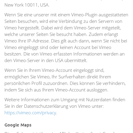
New York 10011, USA.
Wenn Sie eine unserer mit einem Vimeo-Plugin ausgestatteten
Seiten besuchen, wird eine Verbindung zu den Servern von
Vimeo hergestellt. Dabei wird dem Vimeo-Server mitgeteilt,
welche unserer Seiten Sie besucht haben. Zudem erlangt
Vimeo Ihre IP-Adresse. Dies gilt auch dann, wenn Sie nicht bei
Vimeo eingeloggt sind oder keinen Account bei Vimeo
besitzen. Die von Vimeo erfassten Informationen werden an
den Vimeo-Server in den USA übermittelt.
Wenn Sie in Ihrem Vimeo-Account eingeloggt sind,
ermöglichen Sie Vimeo, Ihr Surfverhalten direkt Ihrem
persönlichen Profil zuzuordnen. Dies können Sie verhindern,
indem Sie sich aus Ihrem Vimeo-Account ausloggen.
Weitere Informationen zum Umgang mit Nutzerdaten finden
Sie in der Datenschutzerklärung von Vimeo unter:
https://vimeo.com/privacy
.
Google Maps