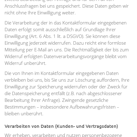
Anschlussfragen bei uns gespeichert. Diese Daten geben wir
nicht ohne Ihre Einwilligung weiter.
Die Verarbeitung der in das Kontaktformular eingegebenen
Daten erfolgt somit ausschließlich auf Grundlage Ihrer
Einwilligung (Art. 6 Abs. 1 lit. a DSGVO). Sie können diese
Einwilligung jederzeit widerrufen. Dazu reicht eine formlose
Mitteilung per E-Mail an uns. Die Rechtmäßigkeit der bis zum
Widerruf erfolgten Datenverarbeitungsvorgänge bleibt vom
Widerruf unberührt.
Die von Ihnen im Kontaktformular eingegebenen Daten
verbleiben bei uns, bis Sie uns zur Löschung auffordern, Ihre
Einwilligung zur Speicherung widerrufen oder der Zweck für
die Datenspeicherung entfällt (z.B. nach abgeschlossener
Bearbeitung Ihrer Anfrage). Zwingende gesetzliche
Bestimmungen – insbesondere Aufbewahrungsfristen –
bleiben unberührt.
Verarbeiten von Daten (Kunden- und Vertragsdaten)
Wir erheben, verarbeiten und nutzen personenbezogene