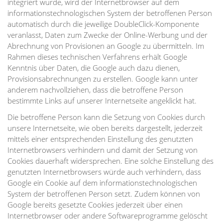
integriert wurde, wird der Internetbrowser auf dem
informationstechnologischen System der betroffenen Person
automatisch durch die jeweilige DoubleClick-Komponente
veranlasst, Daten zum Zwecke der Online-Werbung und der
Abrechnung von Provisionen an Google zu übermitteln. Im
Rahmen dieses technischen Verfahrens erhält Google
Kenntnis über Daten, die Google auch dazu dienen,
Provisionsabrechnungen zu erstellen. Google kann unter
anderem nachvollziehen, dass die betroffene Person
bestimmte Links auf unserer Internetseite angeklickt hat.
Die betroffene Person kann die Setzung von Cookies durch
unsere Internetseite, wie oben bereits dargestellt, jederzeit
mittels einer entsprechenden Einstellung des genutzten
Internetbrowsers verhindern und damit der Setzung von
Cookies dauerhaft widersprechen. Eine solche Einstellung des
genutzten Internetbrowsers würde auch verhindern, dass
Google ein Cookie auf dem informationstechnologischen
System der betroffenen Person setzt. Zudem können von
Google bereits gesetzte Cookies jederzeit über einen
Internetbrowser oder andere Softwareprogramme gelöscht