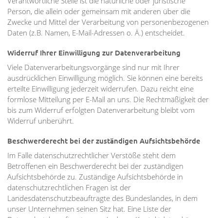
Verantwortliche Stelle ist die natürliche oder juristische
Person, die allein oder gemeinsam mit anderen über die
Zwecke und Mittel der Verarbeitung von personenbezogenen
Daten (z.B. Namen, E-Mail-Adressen o. Ä.) entscheidet.
Widerruf Ihrer Einwilligung zur Datenverarbeitung
Viele Datenverarbeitungsvorgänge sind nur mit Ihrer
ausdrücklichen Einwilligung möglich. Sie können eine bereits
erteilte Einwilligung jederzeit widerrufen. Dazu reicht eine
formlose Mitteilung per E-Mail an uns. Die Rechtmäßigkeit der
bis zum Widerruf erfolgten Datenverarbeitung bleibt vom
Widerruf unberührt.
Beschwerderecht bei der zuständigen Aufsichtsbehörde
Im Falle datenschutzrechtlicher Verstöße steht dem
Betroffenen ein Beschwerderecht bei der zuständigen
Aufsichtsbehörde zu. Zuständige Aufsichtsbehörde in
datenschutzrechtlichen Fragen ist der
Landesdatenschutzbeauftragte des Bundeslandes, in dem
unser Unternehmen seinen Sitz hat. Eine Liste der