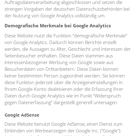
Auftragsdatenverarbeitung abgeschlossen und setzen die
strengen Vorgaben der deutschen Datenschutzbehörden bei
der Nutzung von Google Analytics vollständig um.
Demografische Merkmale bei Google Analytics
Diese Website nutzt die Funktion “demografische Merkmale”
von Google Analytics. Dadurch können Berichte erstellt
werden, die Aussagen zu Alter, Geschlecht und Interessen der
Seitenbesucher enthalten. Diese Daten stammen aus
interessenbezogener Werbung von Google sowie aus
Besucherdaten von Drittanbietern. Diese Daten können
keiner bestimmten Person zugeordnet werden. Sie können
diese Funktion jederzeit über die Anzeigeneinstellungen in
Ihrem Google-Konto deaktivieren oder die Erfassung Ihrer
Daten durch Google Analytics wie im Punkt “Widerspruch
gegen Datenerfassung” dargestellt generell untersagen.
Google AdSense
Diese Website benutzt Google AdSense, einen Dienst zum
Einbinden von Werbeanzeigen der Google Inc. ("Google").