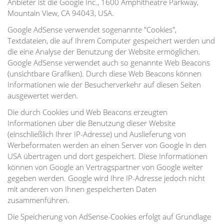
Anbieter ist die Google Inc., 1600 Amphitheatre Parkway,
Mountain View, CA 94043, USA.
Google AdSense verwendet sogenannte "Cookies",
Textdateien, die auf Ihrem Computer gespeichert werden und
die eine Analyse der Benutzung der Website ermöglichen.
Google AdSense verwendet auch so genannte Web Beacons
(unsichtbare Grafiken). Durch diese Web Beacons können
Informationen wie der Besucherverkehr auf diesen Seiten
ausgewertet werden.
Die durch Cookies und Web Beacons erzeugten
Informationen über die Benutzung dieser Website
(einschließlich Ihrer IP-Adresse) und Auslieferung von
Werbeformaten werden an einen Server von Google in den
USA übertragen und dort gespeichert. Diese Informationen
können von Google an Vertragspartner von Google weiter
gegeben werden. Google wird Ihre IP-Adresse jedoch nicht
mit anderen von Ihnen gespeicherten Daten
zusammenführen.
Die Speicherung von AdSense-Cookies erfolgt auf Grundlage