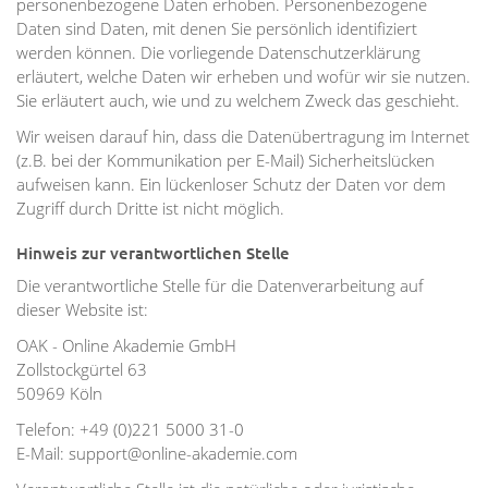
personenbezogene Daten erhoben. Personenbezogene
Daten sind Daten, mit denen Sie persönlich identifiziert
werden können. Die vorliegende Datenschutzerklärung
erläutert, welche Daten wir erheben und wofür wir sie nutzen.
Sie erläutert auch, wie und zu welchem Zweck das geschieht.
Wir weisen darauf hin, dass die Datenübertragung im Internet
(z.B. bei der Kommunikation per E-Mail) Sicherheitslücken
aufweisen kann. Ein lückenloser Schutz der Daten vor dem
Zugriff durch Dritte ist nicht möglich.
Hinweis zur verantwortlichen Stelle
Die verantwortliche Stelle für die Datenverarbeitung auf
dieser Website ist:
OAK - Online Akademie GmbH
Zollstockgürtel 63
50969 Köln
Telefon: +49 (0)221 5000 31-0
E-Mail: support@online-akademie.com