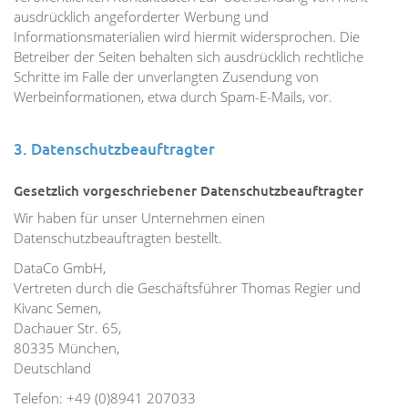
ausdrücklich angeforderter Werbung und
Informationsmaterialien wird hiermit widersprochen. Die
Betreiber der Seiten behalten sich ausdrücklich rechtliche
Schritte im Falle der unverlangten Zusendung von
Werbeinformationen, etwa durch Spam-E-Mails, vor.
3. Datenschutzbeauftragter
Gesetzlich vorgeschriebener Datenschutzbeauftragter
Wir haben für unser Unternehmen einen
Datenschutzbeauftragten bestellt.
DataCo GmbH,
Vertreten durch die Geschäftsführer Thomas Regier und
Kivanc Semen,
Dachauer Str. 65,
80335 München,
Deutschland
Telefon: +49 (0)8941 207033