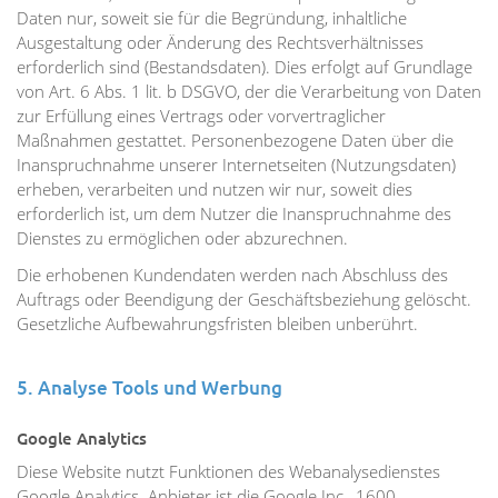
Daten nur, soweit sie für die Begründung, inhaltliche
Ausgestaltung oder Änderung des Rechtsverhältnisses
erforderlich sind (Bestandsdaten). Dies erfolgt auf Grundlage
von Art. 6 Abs. 1 lit. b DSGVO, der die Verarbeitung von Daten
zur Erfüllung eines Vertrags oder vorvertraglicher
Maßnahmen gestattet. Personenbezogene Daten über die
Inanspruchnahme unserer Internetseiten (Nutzungsdaten)
erheben, verarbeiten und nutzen wir nur, soweit dies
erforderlich ist, um dem Nutzer die Inanspruchnahme des
Dienstes zu ermöglichen oder abzurechnen.
Die erhobenen Kundendaten werden nach Abschluss des
Auftrags oder Beendigung der Geschäftsbeziehung gelöscht.
Gesetzliche Aufbewahrungsfristen bleiben unberührt.
5. Analyse Tools und Werbung
Google Analytics
Diese Website nutzt Funktionen des Webanalysedienstes
Google Analytics. Anbieter ist die Google Inc., 1600