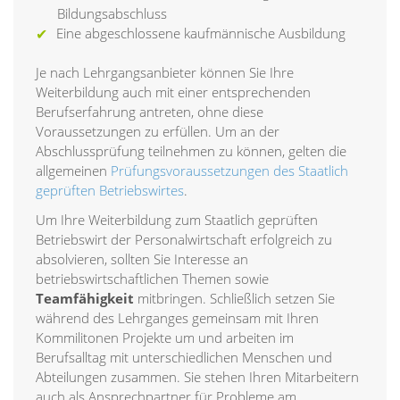
Bildungsabschluss
Eine abgeschlossene kaufmännische Ausbildung
Je nach Lehrgangsanbieter können Sie Ihre
Weiterbildung auch mit einer entsprechenden
Berufserfahrung antreten, ohne diese
Voraussetzungen zu erfüllen. Um an der
Abschlussprüfung teilnehmen zu können, gelten die
allgemeinen
Prüfungsvoraussetzungen des Staatlich
geprüften Betriebswirtes
.
Um Ihre Weiterbildung zum Staatlich geprüften
Betriebswirt der Personalwirtschaft erfolgreich zu
absolvieren, sollten Sie Interesse an
betriebswirtschaftlichen Themen sowie
Teamfähigkeit
mitbringen. Schließlich setzen Sie
während des Lehrganges gemeinsam mit Ihren
Kommilitonen Projekte um und arbeiten im
Berufsalltag mit unterschiedlichen Menschen und
Abteilungen zusammen. Sie stehen Ihren Mitarbeitern
auch als Ansprechpartner für Probleme am