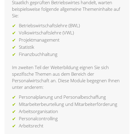
Staatlich geprüften Betriebswirtes handelt, warten
beispielsweise folgende allgemeine Themeninhalte auf
Sie:
Betriebswirtschaftslehre (BWL)
Volkswirtschaftslehre (VWL)
Projektmanagement
Statistik
Finanzbuchhaltung
Im zweiten Teil der Weiterbildung eignen Sie sich
spezifische Themen aus dem Bereich der
Personalwirtschaft an. Diese Module begegnen Ihnen
unter anderem:
Personalplanung und Personalbeschaffung
Mitarbeiterbeurteilung und Mitarbeiterförderung
Arbeitsorganisation
Personalcontrolling
Arbeitsrecht