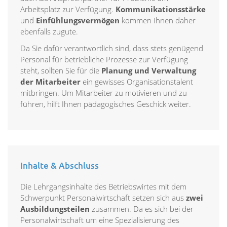
Arbeitsplatz zur Verfügung.
Kommunikationsstärke
und
Einfühlungsvermögen
kommen Ihnen daher
ebenfalls zugute.
Da Sie dafür verantwortlich sind, dass stets genügend
Personal für betriebliche Prozesse zur Verfügung
steht, sollten Sie für die
Planung und Verwaltung
der Mitarbeiter
ein gewisses Organisationstalent
mitbringen. Um Mitarbeiter zu motivieren und zu
führen, hilft Ihnen pädagogisches Geschick weiter.
Inhalte & Abschluss
Die Lehrgangsinhalte des Betriebswirtes mit dem
Schwerpunkt Personalwirtschaft setzen sich aus
zwei
Ausbildungsteilen
zusammen. Da es sich bei der
Personalwirtschaft um eine Spezialisierung des