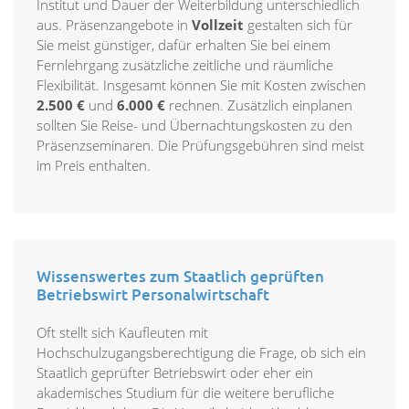
Institut und Dauer der Weiterbildung unterschiedlich
aus. Präsenzangebote in
Vollzeit
gestalten sich für
Sie meist günstiger, dafür erhalten Sie bei einem
Fernlehrgang zusätzliche zeitliche und räumliche
Flexibilität. Insgesamt können Sie mit Kosten zwischen
2.500 €
und
6.000 €
rechnen. Zusätzlich einplanen
sollten Sie Reise- und Übernachtungskosten zu den
Präsenzseminaren. Die Prüfungsgebühren sind meist
im Preis enthalten.
Wissenswertes zum Staatlich geprüften
Betriebswirt Personalwirtschaft
Oft stellt sich Kaufleuten mit
Hochschulzugangsberechtigung die Frage, ob sich ein
Staatlich geprüfter Betriebswirt oder eher ein
akademisches Studium für die weitere berufliche