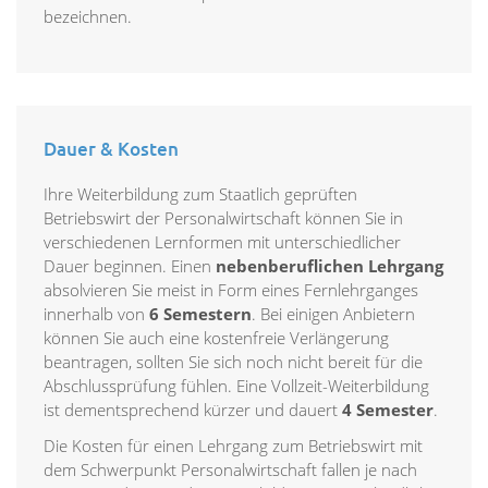
bezeichnen.
Dauer & Kosten
Ihre Weiterbildung zum Staatlich geprüften
Betriebswirt der Personalwirtschaft können Sie in
verschiedenen Lernformen mit unterschiedlicher
Dauer beginnen. Einen
nebenberuflichen Lehrgang
absolvieren Sie meist in Form eines Fernlehrganges
innerhalb von
6 Semestern
. Bei einigen Anbietern
können Sie auch eine kostenfreie Verlängerung
beantragen, sollten Sie sich noch nicht bereit für die
Abschlussprüfung fühlen. Eine Vollzeit-Weiterbildung
ist dementsprechend kürzer und dauert
4 Semester
.
Die Kosten für einen Lehrgang zum Betriebswirt mit
dem Schwerpunkt Personalwirtschaft fallen je nach