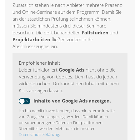
Zusätzlich stehen je nach Anbieter mehrere Präsenz-
und Online-Seminare auf dem Programm. Damit Sie
an der staatlichen Prüfung teilnehmen können,
müssen Sie mindestens drei dieser Seminare
besuchen. Die dort behandelten
Fallstudien
und
Projektarbeiten
fließen zudem in Ihr
Abschlusszeugnis ein.
Empfohlener Inhalt
Leider funktioniert
Google Ads
nicht ohne die
Verwendung von Cookies. Dem hast du jedoch
widersprochen. Du kannst den Inhalt mit einem
Klick anzeigen lassen.
Inhalte von Google Ads anzeigen.
Ich bin damit einverstanden, dass mir externe Inhalte
von Google Ads angezeigt werden. Damit können
personenbezogene Daten an Drittplattformen
übermittelt werden. Mehr dazu in unserer
Datenschutzerklärung
.