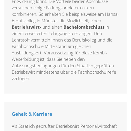
Entwicklung lohnt. Die Vorteile beider Abschlüsse
versuchen einige Bildungsanbieter nun zu
kombinieren. So erhalten Sie beispielsweise am Hansa-
Berufskolleg in Münster die Möglichkeit, einen
Betriebswirt-
und einen
Bachelorabschluss
in
einem erweiterten Lehrgang zu erlangen. Den
Lehrstoff vermitteln Ihnen das Berufskolleg und die
Fachhochschule Mittelstand am gleichen
Ausbildungsort. Voraussetzung für diese Kombi-
Weiterbildung ist, dass Sie neben den
Zulassungsbedingungen für den Staatlich geprüften
Betriebswirt mindestens über die Fachhochschulreife
verfügen.
Gehalt & Karriere
Als Staatlich geprüfter Betriebswirt Personalwirtschaft