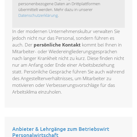
personenbezogene Daten an Drittplattformen
übermittelt werden. Mehr dazu in unserer
Datenschutzerklärung
.
In der modernen Unternehmenskultur verwalten Sie
jedoch nicht nur das Personal, sondern führen es
auch. Der
persönliche Kontakt
kommt bei Ihnen in
Mitarbeiter- oder Wiedereingliederungsgesprächen
nach langer Krankheit nicht zu kurz. Diese finden nicht
nur am Anfang oder Ende einer Arbeitsbeziehung
statt. Persönliche Gespräche führen Sie auch während
des Angestelltenverhältnisses, um Mitarbeiter zu
motivieren oder Verbesserungsvorschläge für das
Arbeitsklima einzuholen.
Anbieter & Lehrgänge zum Betriebswirt
Personalwirtschaft