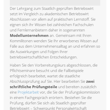
Der Lehrgang zum Staatlich geprüften Betriebswirt
setzt im Vergleich zu akademischen Betriebswirt
Abschlüssen vor allem auf praktischen Lernstoff. Sie
eignen sich ihr Wissen bei zahlreichen Fachschulen
und Fernlernanbietern daher in sogenannten
Modellunternehmen
an. Gemeinsam mit Ihren
Kommilitonen wenden Sie Ihr erworbenes Wissen auf
Fälle aus dem Unternehmensalltag an und erfahren so
die Auswirkungen und Folgen Ihrer
betriebswirtschaftlichen Entscheidungen.
Haben Sie den Vorbereitungskurs abgeschlossen, die
Pflichtseminare besucht und die Fallbeispiele
erfolgreich bearbeitet, wartet die staatliche
Abschlussprüfung auf Sie. Hier bearbeiten Sie
zwei
schriftliche Prüfungsteile
und bereiten zusätzlich
eine
Projektarbeit
vor, die Sie der Prüfungskommission
in einem Fachgespräch erörtern. Bestehen Sie die
Prüfung, dürfen Sie sich als Staatlich geprüfter
Betriebswirt – Schwerpunkt Personalwirtschaft