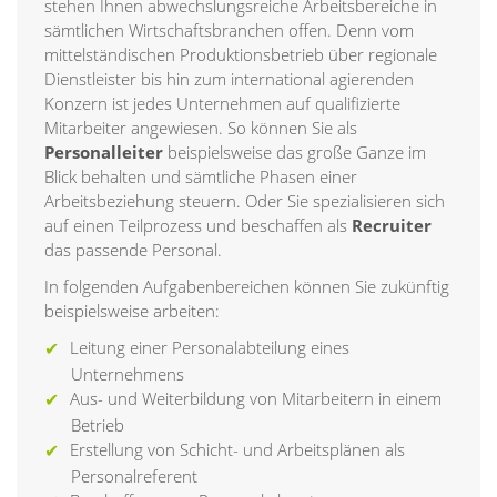
stehen Ihnen abwechslungsreiche Arbeitsbereiche in
sämtlichen Wirtschaftsbranchen offen. Denn vom
mittelständischen Produktionsbetrieb über regionale
Dienstleister bis hin zum international agierenden
Konzern ist jedes Unternehmen auf qualifizierte
Mitarbeiter angewiesen. So können Sie als
Personalleiter
beispielsweise das große Ganze im
Blick behalten und sämtliche Phasen einer
Arbeitsbeziehung steuern. Oder Sie spezialisieren sich
auf einen Teilprozess und beschaffen als
Recruiter
das passende Personal.
In folgenden Aufgabenbereichen können Sie zukünftig
beispielsweise arbeiten:
Leitung einer Personalabteilung eines
Unternehmens
Aus- und Weiterbildung von Mitarbeitern in einem
Betrieb
Erstellung von Schicht- und Arbeitsplänen als
Personalreferent