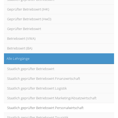
Geprüfter Betriebswirt (IHK)
Geprüfter Betriebswirt (HwO)
Geprüfter Betriebswirt
Betriebswirt (VWA)
Betriebswirt (BA)
Alle Lehrgänge
Staatlich geprüfter Betriebswirt
Staatlich geprüfter Betriebswirt Finanzwirtschaft
Staatlich geprüfter Betriebswirt Logistik
Staatlich geprüfter Betriebswirt Marketing/Absatzwirtschaft
Staatlich geprüfter Betriebswirt Personalwirtschaft
Staatlich geprüfter Betriebswirt Touristik