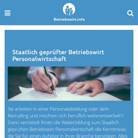
Betriebswirt.info
Staatlich geprüfter Betriebswirt
Personalwirtschaft
Sie arbeiten in einer Personalabteilung oder dem
Recruiting und möchten sich beruflich weiterentwickeln?
Dann vermittelt Ihnen die Weiterbildung zum Staatlich
geprüften Betriebswirt Personalwirtschaft die Kenntnisse,
die Sie für einen Aufstieg in Ihrer Branche benötigen. Alles