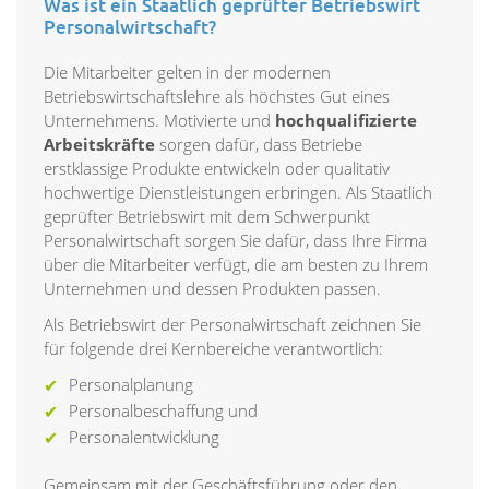
Was ist ein Staatlich geprüfter Betriebswirt
Personalwirtschaft?
Die Mitarbeiter gelten in der modernen
Betriebswirtschaftslehre als höchstes Gut eines
Unternehmens. Motivierte und
hochqualifizierte
Arbeitskräfte
sorgen dafür, dass Betriebe
erstklassige Produkte entwickeln oder qualitativ
hochwertige Dienstleistungen erbringen. Als Staatlich
geprüfter Betriebswirt mit dem Schwerpunkt
Personalwirtschaft sorgen Sie dafür, dass Ihre Firma
über die Mitarbeiter verfügt, die am besten zu Ihrem
Unternehmen und dessen Produkten passen.
Als Betriebswirt der Personalwirtschaft zeichnen Sie
für folgende drei Kernbereiche verantwortlich:
Personalplanung
Personalbeschaffung und
Personalentwicklung
Gemeinsam mit der Geschäftsführung oder den