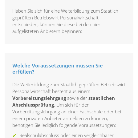
Haben Sie sich für eine Weiterbildung zum Staatlich
geprüften Betriebswirt Personalwirtschaft
entschieden, können Sie diese bei den hier
aufgelisteten Anbietern beginnen:
Welche Voraussetzungen müssen Sie
erfüllen?
Die Weiterbildung zum Staatlich geprüften Betriebswirt
Personalwirtschaft besteht aus einem
Vorbereitungslehrgang
sowie der
staatlichen
Abschlussprüfung
. Um sich für den
Vorbereitungslehrgang an einer Fachschule oder bei
einem privaten Anbieter anmelden zu können,
benötigen Sie lediglich folgende Voraussetzungen:
Realschulabschluss oder einen vergleichbaren