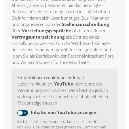
Abteilungsleitern bestimmen Sie das benötigte
Personal für einen reibungslosen Geschäftsbetrieb.
Sie informieren sich über benötigte Qualifikationen
und organisieren von der
Stellenausschreibung
über
Vorstellungsgespräche
bis hin zur finalen
Vertragsunterzeichnung
alle Schritte eines
Einstellungsprozesses. Um die Wettbewerbsfähigkeit
des Unternehmens zu gewährleisten, gestalten und
leiten Sie als Betriebswirt der Personalwirtschaft Fort-
und Weiterbildungen für Ihre Mitarbeiter.
Empfohlener redaktioneller Inhalt
Leider funktioniert
YouTube
nicht ohne die
Verwendung von Cookies. Dem hast du jedoch
widersprochen. Du kannst den Inhalt mit einem
Klick anzeigen lassen.
Inhalte von YouTube anzeigen.
Ich bin damit einverstanden, dass mir externe Inhalte
von YouTube Video angezeigt werden. Damit können