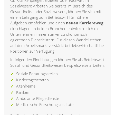
Ob Krankenpfleger, Erzieher oder Fachwirt im
Sozialwesen: Arbeiten Sie bereits im Bereich des
Gesundheits- oder Sozialwesens, können Sie sich mit
einem Lehrgang zum Betriebswirt für höhere
Aufgaben empfehlen und einen
neuen Karriereweg
einschlagen. In beiden Branchen entwickeln sich die
Unternehmen immer stärker zu ökonomisch
agierenden Dienstleistern. Für diesen Wandel stehen
auf dem Arbeitsmarkt verstärkt betriebswirtschaftliche
Positionen zur Verfügung.
In folgenden Einrichtungen können Sie als Betriebswirt
Sozial- und Gesundheitswesen beispielsweise arbeiten:
Soziale Beratungsstellen
Kindertagesstätten
Altenheime
Kliniken
Ambulante Pflegedienste
Medizinische Forschungsinstitute