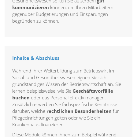
Gesundheitswesen sollten Sie außerdem
gut
kommunizieren
können, um Ihren Mitarbeitern
gegenüber Budgetierungen und Einsparungen
begründen zu können.
Inhalte & Abschluss
Während Ihrer Weiterbildung zum Betriebswirt im
Sozial- und Gesundheitswesen eignen Sie sich
grundständiges Wissen der Betriebswirtschaft an. Sie
lernen beispielsweise, wie Sie
Geschäftsvorfälle
buchen
oder das Personal effektiv managen.
Zusätzlich erwerben Sie fachspezifische Kenntnisse
darüber, welche
rechtlichen Besonderheiten
für
Pflegeeinrichtungen gelten oder wie Sie ein
Krankenhaus finanzieren.
Diese Module können Ihnen zum Beispiel während