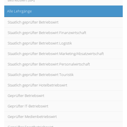
Betriebswirt (BA)
Alle Lehrgänge
Staatlich geprüfter Betriebswirt
Staatlich geprüfter Betriebswirt Finanzwirtschaft
Staatlich geprüfter Betriebswirt Logistik
Staatlich geprüfter Betriebswirt Marketing/Absatzwirtschaft
Staatlich geprüfter Betriebswirt Personalwirtschaft
Staatlich geprüfter Betriebswirt Touristik
Staatlich geprüfter Hotelbetriebswirt
Geprüfter Betriebswirt
Geprüfter IT-Betriebswirt
Geprüfter Medienbetriebswirt