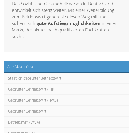
Das Sozial- und Gesundheitswesen in Deutschland
entwickelt sich stetig weiter. Mit einer Weiterbildung
zum Betriebswirt gehen Sie diesen Weg mit und
sichern sich
gute Aufstiegsmöglichkeiten
in einem
Markt, der aktuell nach qualifizierten Fachkräften
sucht.
Alle Abschlüsse
Staatlich geprüfter Betriebswirt
Geprüfter Betriebswirt (IHK)
Geprüfter Betriebswirt (HwO)
Geprüfter Betriebswirt
Betriebswirt (VWA)