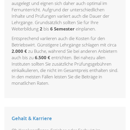
ausgelegt und eignen sich daher auch optimal im
Fernunterricht. Aufgrund der unterschiedlichen
Inhalte und Prüfungen variiert auch die Dauer der
Lehrgänge. Grundsätzlich sollten Sie für Ihre
Weiterbildung
2
bis
6 Semester
einplanen.
Entsprechend variieren auch die Kosten für den
Betriebswirt. Günstigere Lehrgänge schlagen mit circa
2.000 €
zu Buche, während Sie bei anderen Anbietern
auch bis zu
6.500 €
entrichten. Bei nahezu allen
Instituten sollten Sie zusätzliche Prüfungsgebühren
einkalkulieren, die nicht im Gesamtpreis enthalten sind.
In den meisten Fällen leisten Sie die Beiträge in
monatlichen Raten.
Gehalt & Karriere