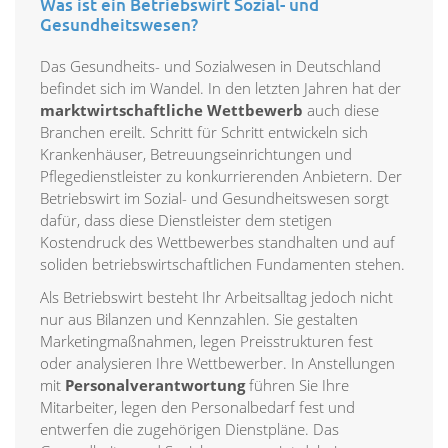
Was ist ein Betriebswirt Sozial- und
Gesundheitswesen?
Das Gesundheits- und Sozialwesen in Deutschland
befindet sich im Wandel. In den letzten Jahren hat der
marktwirtschaftliche Wettbewerb
auch diese
Branchen ereilt. Schritt für Schritt entwickeln sich
Krankenhäuser, Betreuungseinrichtungen und
Pflegedienstleister zu konkurrierenden Anbietern. Der
Betriebswirt im Sozial- und Gesundheitswesen sorgt
dafür, dass diese Dienstleister dem stetigen
Kostendruck des Wettbewerbes standhalten und auf
soliden betriebswirtschaftlichen Fundamenten stehen.
Als Betriebswirt besteht Ihr Arbeitsalltag jedoch nicht
nur aus Bilanzen und Kennzahlen. Sie gestalten
Marketingmaßnahmen, legen Preisstrukturen fest
oder analysieren Ihre Wettbewerber. In Anstellungen
mit
Personalverantwortung
führen Sie Ihre
Mitarbeiter, legen den Personalbedarf fest und
entwerfen die zugehörigen Dienstpläne. Das