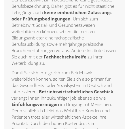
Berufsbezeichnung. Daher gibt es für nicht-staatliche
Lehrgänge auch
keine einheitlichen Zulassungs-
oder Prüfungsbedingungen
. Um sich zum
Betriebswirt Sozial- und Gesundheitswesen
weiterbilden zu können, setzen die meisten
Bildungsanbieter eine fachspezifische
Berufsausbildung sowie mehrjährige praktische
Branchenerfahrungen voraus. Andere Institute lassen
Sie auch mit der
Fachhochschulreife
zu Ihrer
Weiterbildung zu.
Damit Sie sich erfolgreich zum Betriebswirt
weiterbilden können, sollten Sie sich also primär für
das Gesundheits- oder Sozialsystem in Deutschland
interessieren.
Betriebswirtschaftliches Geschick
verlangt Ihnen Ihr zukünftiger Job ebenso ab wie
Einfühlungsvermögen
im Umgang mit Menschen.
Denn schließlich bleibt das Wohl Ihrer Kunden und
Patienten trotz aller wirtschaftlichen Aspekte Ihre
Priorität. Durch den hohen Kostendruck im