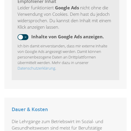
Empfohlener Inhalt
Leider funktioniert
Google Ads
nicht ohne die
Verwendung von Cookies. Dem hast du jedoch
widersprochen. Du kannst den Inhalt mit einem
Klick anzeigen lassen.
Inhalte von Google Ads anzeigen.
Ich bin damit einverstanden, dass mir externe Inhalte
von Google Ads angezeigt werden. Damit können
personenbezogene Daten an Drittplattformen
übermittelt werden. Mehr dazu in unserer
Datenschutzerklärung
.
Dauer & Kosten
Die Lehrgänge zum Betriebswirt im Sozial- und
Gesundheitswesen sind meist für Berufstätige