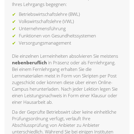
Ihres Lehrgangs begegnen:
Betriebswirtschaftslehre (BWL)
Volkswirtschaftslehre (VWL)
Unternehmensführung
Funktionen von Gesundheitssystemen
Versorgungsmanagement
Die einzelnen Lerneinheiten absolvieren Sie meistens
nebenberuflich
in Präsenz oder als Fernlehrgang.
Bei einem Fernlehrgang erhalten Sie die
Lernmaterialien meist in Form von Skripten per Post
zugeschickt oder können diese über einen Online-
Campus herunterladen. Nach jeder Lektion legen Sie
einen Leistungsnachweis in Form einer Klausur oder
einer Hausarbeit ab.
Da der Geprüfte Betriebswirt über keine einheitliche
Prüfungsordnung verfügt, verläuft Ihre
Abschlussprüfung von Anbieter zu Anbieter
unterschiedlich. Während Sie bei einigen Instituten