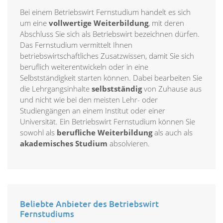
Bei einem Betriebswirt Fernstudium handelt es sich
um eine
vollwertige Weiterbildung
, mit deren
Abschluss Sie sich als Betriebswirt bezeichnen dürfen.
Das Fernstudium vermittelt Ihnen
betriebswirtschaftliches Zusatzwissen, damit Sie sich
beruflich weiterentwickeln oder in eine
Selbstständigkeit starten können. Dabei bearbeiten Sie
die Lehrgangsinhalte
selbstständig
von Zuhause aus
und nicht wie bei den meisten Lehr- oder
Studiengängen an einem Institut oder einer
Universität. Ein Betriebswirt Fernstudium können Sie
sowohl als
berufliche Weiterbildung
als auch als
akademisches Studium
absolvieren.
Beliebte Anbieter des Betriebswirt
Fernstudiums