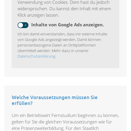
Verwendung von Cookies. Dem hast du jedoch
widersprochen. Du kannst den Inhalt mit einem
Klick anzeigen lassen.
Inhalte von Google Ads anzeigen.
Ich bin damit einverstanden, dass mir externe Inhalte
von Google Ads angezeigt werden. Damit können
personenbezogene Daten an Drittplattformen
übermittelt werden. Mehr dazu in unserer
Datenschutzerklärung
.
Welche Voraussetzungen müssen Sie
erfüllen?
Um ein Betriebswirt Fernstudium beginnen zu können,
gelten für Sie die gleichen Voraussetzungen wie für
eine Präsenzweiterbildung. Für den Staatlich