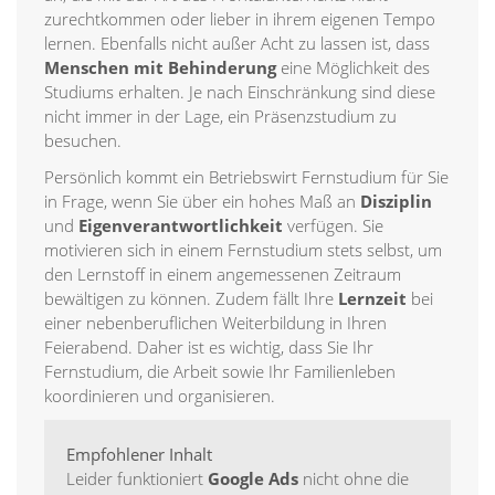
zurechtkommen oder lieber in ihrem eigenen Tempo
lernen. Ebenfalls nicht außer Acht zu lassen ist, dass
Menschen mit Behinderung
eine Möglichkeit des
Studiums erhalten. Je nach Einschränkung sind diese
nicht immer in der Lage, ein Präsenzstudium zu
besuchen.
Persönlich kommt ein Betriebswirt Fernstudium für Sie
in Frage, wenn Sie über ein hohes Maß an
Disziplin
und
Eigenverantwortlichkeit
verfügen. Sie
motivieren sich in einem Fernstudium stets selbst, um
den Lernstoff in einem angemessenen Zeitraum
bewältigen zu können. Zudem fällt Ihre
Lernzeit
bei
einer nebenberuflichen Weiterbildung in Ihren
Feierabend. Daher ist es wichtig, dass Sie Ihr
Fernstudium, die Arbeit sowie Ihr Familienleben
koordinieren und organisieren.
Empfohlener Inhalt
Leider funktioniert
Google Ads
nicht ohne die