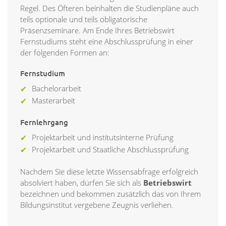
Regel. Des Öfteren beinhalten die Studienpläne auch
teils optionale und teils obligatorische
Präsenzseminare. Am Ende Ihres Betriebswirt
Fernstudiums steht eine Abschlussprüfung in einer
der folgenden Formen an:
Fernstudium
Bachelorarbeit
Masterarbeit
Fernlehrgang
Projektarbeit und institutsinterne Prüfung
Projektarbeit und Staatliche Abschlussprüfung
Nachdem Sie diese letzte Wissensabfrage erfolgreich
absolviert haben, dürfen Sie sich als
Betriebswirt
bezeichnen und bekommen zusätzlich das von Ihrem
Bildungsinstitut vergebene Zeugnis verliehen.