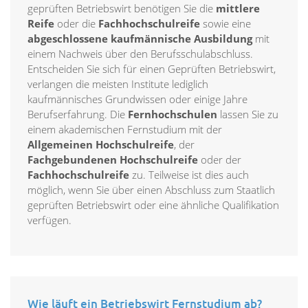
geprüften Betriebswirt benötigen Sie die
mittlere
Reife
oder die
Fachhochschulreife
sowie eine
abgeschlossene kaufmännische Ausbildung
mit
einem Nachweis über den Berufsschulabschluss.
Entscheiden Sie sich für einen Geprüften Betriebswirt,
verlangen die meisten Institute lediglich
kaufmännisches Grundwissen oder einige Jahre
Berufserfahrung. Die
Fernhochschulen
lassen Sie zu
einem akademischen Fernstudium mit der
Allgemeinen Hochschulreife
, der
Fachgebundenen Hochschulreife
oder der
Fachhochschulreife
zu. Teilweise ist dies auch
möglich, wenn Sie über einen Abschluss zum Staatlich
geprüften Betriebswirt oder eine ähnliche Qualifikation
verfügen.
Wie läuft ein Betriebswirt Fernstudium ab?