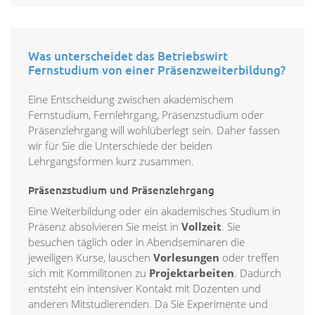
Was unterscheidet das Betriebswirt
Fernstudium von einer Präsenzweiterbildung?
Eine Entscheidung zwischen akademischem
Fernstudium, Fernlehrgang, Präsenzstudium oder
Präsenzlehrgang will wohlüberlegt sein. Daher fassen
wir für Sie die Unterschiede der beiden
Lehrgangsformen kurz zusammen.
Präsenzstudium und Präsenzlehrgang
Eine Weiterbildung oder ein akademisches Studium in
Präsenz absolvieren Sie meist in
Vollzeit
. Sie
besuchen täglich oder in Abendseminaren die
jeweiligen Kurse, lauschen
Vorlesungen
oder treffen
sich mit Kommilitonen zu
Projektarbeiten
. Dadurch
entsteht ein intensiver Kontakt mit Dozenten und
anderen Mitstudierenden. Da Sie Experimente und