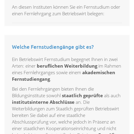
An diesen Instituten können Sie ein Fernstudium oder
einen Fernlehrgang zum Betriebswirt belegen:
Welche Fernstudiengänge gibt es?
Ein Betriebswirt Fernstudium begegnet Ihnen in zwei
Arten: einer
beruflichen Weiterbildung
im Rahmen
eines Fernlehrganges sowie einem
akademischen
Fernstudiengang
.
Bei den Fernlehrgängen bieten Ihnen die
Bildungsinstitute sowohl
staatlich geprüfte
als auch
institutsinterne Abschlüsse
an. Die
Weiterbildungen zum Staatlich geprüften Betriebswirt
bereiten Sie dabei auf eine staatliche
Abschlussprüfung vor, welche jedoch in Präsenz an
einer staatlichen Kooperationseinrichtung und nicht