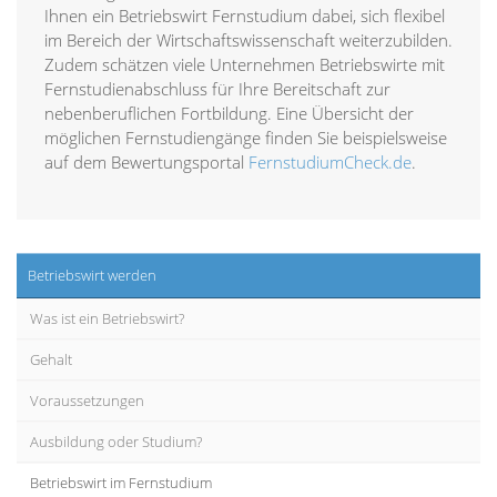
Ihnen ein Betriebswirt Fernstudium dabei, sich flexibel
im Bereich der Wirtschaftswissenschaft weiterzubilden.
Zudem schätzen viele Unternehmen Betriebswirte mit
Fernstudienabschluss für Ihre Bereitschaft zur
nebenberuflichen Fortbildung. Eine Übersicht der
möglichen Fernstudiengänge finden Sie beispielsweise
auf dem Bewertungsportal
FernstudiumCheck.de
.
Betriebswirt werden
Was ist ein Betriebswirt?
Gehalt
Voraussetzungen
Ausbildung oder Studium?
Betriebswirt im Fernstudium