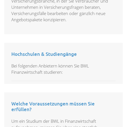
Versicherungsbranche, in der Sie Verbraucher und
Unternehmen in Versicherungsfragen beraten,
Versicherungsfälle bearbeiten oder gänzlich neue
Angebotspakete konzipieren.
Hochschulen & Studiengänge
Bei folgenden Anbietern können Sie BWL
Finanzwirtschaft studieren:
Welche Voraussetzungen müssen Sie
erfüllen?
Um ein Studium der BWL in Finanzwirtschaft