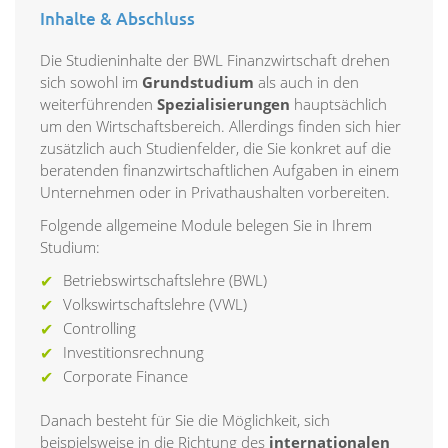
Inhalte & Abschluss
Die Studieninhalte der BWL Finanzwirtschaft drehen
sich sowohl im
Grundstudium
als auch in den
weiterführenden
Spezialisierungen
hauptsächlich
um den Wirtschaftsbereich. Allerdings finden sich hier
zusätzlich auch Studienfelder, die Sie konkret auf die
beratenden finanzwirtschaftlichen Aufgaben in einem
Unternehmen oder in Privathaushalten vorbereiten.
Folgende allgemeine Module belegen Sie in Ihrem
Studium:
Betriebswirtschaftslehre (BWL)
Volkswirtschaftslehre (VWL)
Controlling
Investitionsrechnung
Corporate Finance
Danach besteht für Sie die Möglichkeit, sich
beispielsweise in die Richtung des
internationalen