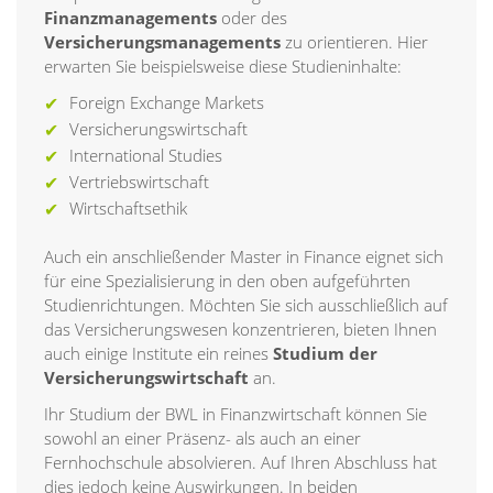
Finanzmanagements
oder des
Versicherungsmanagements
zu orientieren. Hier
erwarten Sie beispielsweise diese Studieninhalte:
Foreign Exchange Markets
Versicherungswirtschaft
International Studies
Vertriebswirtschaft
Wirtschaftsethik
Auch ein anschließender Master in Finance eignet sich
für eine Spezialisierung in den oben aufgeführten
Studienrichtungen. Möchten Sie sich ausschließlich auf
das Versicherungswesen konzentrieren, bieten Ihnen
auch einige Institute ein reines
Studium der
Versicherungswirtschaft
an.
Ihr Studium der BWL in Finanzwirtschaft können Sie
sowohl an einer Präsenz- als auch an einer
Fernhochschule absolvieren. Auf Ihren Abschluss hat
dies jedoch keine Auswirkungen. In beiden