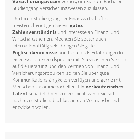
Versicherungswesen
voraus, um Sie zum Bachelor
Studiengang Versicherungswesen zuzulassen.
Um Ihren Studiengang der Finanzwirtschaft zu
meistern, benötigen Sie ein
gutes
Zahlenverständnis
und Interesse an Finanz- und
Wirtschaftsthemen. Möchten Sie später auch
international tätig sein, bringen Sie gute
Englischkenntnisse
und bestenfalls Erfahrungen in
einer zweiten Fremdsprache mit. Spezialisieren Sie sich
auf die Beratung und den Vertrieb von Finanz- und
Versicherungsprodukten, sollten Sie über gute
Kommunikationsfähigkeiten verfügen und gerne mit
Menschen zusammenarbeiten. Ein
verkäuferisches
Talent
schadet Ihnen zudem nicht, wenn Sie sich
nach dem Studienabschluss in den Vertriebsbereich
entwickeln wollen.