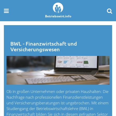
Betriebswirt.info
BWL - Finanzwirtschaft und
Versicherungswesen
Ob in großen Unternehmen oder privaten Haushalten: Die
Nachfrage nach professionellen Finanzdienstleistungen
und Versicherungsberatungen ist ungebrochen. Mit einem
Studiengang der Betriebswirtschaftslehre (BWL) in
Finanzwirtschaft bilden Sie sich in diesem gefragten Sektor