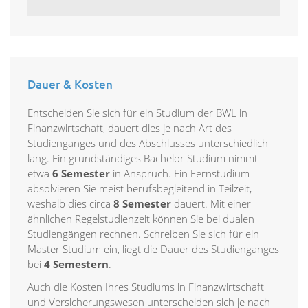
Dauer & Kosten
Entscheiden Sie sich für ein Studium der BWL in
Finanzwirtschaft, dauert dies je nach Art des
Studienganges und des Abschlusses unterschiedlich
lang. Ein grundständiges Bachelor Studium nimmt
etwa
6 Semester
in Anspruch. Ein Fernstudium
absolvieren Sie meist berufsbegleitend in Teilzeit,
weshalb dies circa
8 Semester
dauert. Mit einer
ähnlichen Regelstudienzeit können Sie bei dualen
Studiengängen rechnen. Schreiben Sie sich für ein
Master Studium ein, liegt die Dauer des Studienganges
bei
4 Semestern
.
Auch die Kosten Ihres Studiums in Finanzwirtschaft
und Versicherungswesen unterscheiden sich je nach