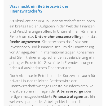
Was macht ein Betriebswirt der
Finanzwirtschaft?
Als Absolvent der BWL in Finanzwirtschaft steht Ihnen
ein breites Feld an Aufgaben in der Welt der Finanzen
und Versicherungen offen. In Unternehmen kümmern
Sie sich um das
Unternehmenscontrolling
oder das
Rechnungswesen
. Sie berechnen das Risiko von
Investitionen und kümmern sich um die Finanzierung
von Anlagegütern. In international tätigen Konzernen
sind Sie mit einer entsprechenden Spezialisierung ein
gefragter Experte für Geschäfte in Fremdwährungen
oder auf ausländischen Finanzmärkten.
Doch nicht nur in Betrieben oder Konzernen, auch für
private Haushalte leisten Betriebswirte der
Finanzwirtschaft wichtige Dienste. So informieren Sie
Privatpersonen in Fragen der
Altersvorsorge
oder
fertigen maßgeschneiderte
Finanzstrategien
an. Ein
weiteres spannendes Arbeitsgebiet ist hier die