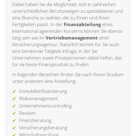
Dabei haben Sie die Möglichkeit, sich in zahlreichen
unterschiedlichen Berufszweigen zu spezialisieren und
eine Branche zu wählen, die zu Ihnen und Ihren
Fertigkeiten passt. In der
Finanzabteilung
eines
international agierenden Konzerns können Sie ebenso
tätig sein wie im
Vertriebsmanagement
einer
Versicherungsagentur. Natürlich kommt für Sie auch
eine beratende Tätigkeit infrage, in der Sie
Unternehmen sowie Privatpersonen dabei helfen, das
für sie beste Finanzprodukt zu finden.
In folgenden Bereichen finden Sie nach Ihrem Studium
unter anderem eine Anstellung:
Immobilienfinanzierung
Risikomanagement
Unternehmenscontrolling
Revision
Finanzberatung
Versicherungsberatung
Wirtschaftsprüfung