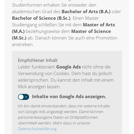
Studienformen erhalten Sie entweder den
akademischen Grad des
Bachelor of Arts (B.A.)
oder
Bachelor of Science (B.Sc.)
. Einen Master
Studiengang schließen Sie mit dem
Master of Arts
(M.A.)
beziehungsweise dem
Master of Science
(M.Sc.)
ab. Danach können Sie auch eine Promotion
anstreben.
Empfohlener Inhalt
Leider funktioniert
Google Ads
nicht ohne die
Verwendung von Cookies. Dem hast du jedoch
widersprochen. Du kannst den Inhalt mit einem
Klick anzeigen lassen.
Inhalte von Google Ads anzeigen.
Ich bin damit einverstanden, dass mir externe Inhalte
von Google Ads angezeigt werden. Damit können
personenbezogene Daten an Drittplattformen
übermittelt werden. Mehr dazu in unserer
Datenschutzerklärung
.